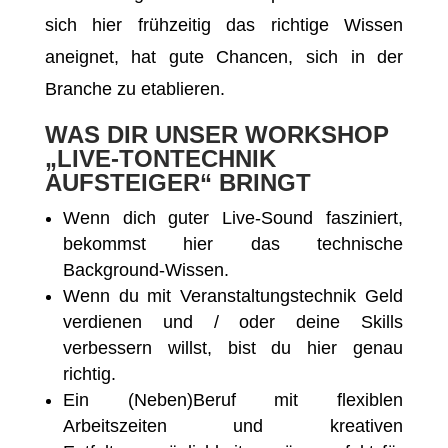
sich hier frühzeitig das richtige Wissen
aneignet, hat gute Chancen, sich in der
Branche zu etablieren.
WAS DIR UNSER WORKSHOP
„LIVE-TONTECHNIK
AUFSTEIGER“ BRINGT
Wenn dich guter Live-Sound fasziniert,
bekommst hier das technische
Background-Wissen.
Wenn du mit Veranstaltungstechnik Geld
verdienen und / oder deine Skills
verbessern willst, bist du hier genau
richtig.
Ein (Neben)Beruf mit flexiblen
Arbeitszeiten und kreativen