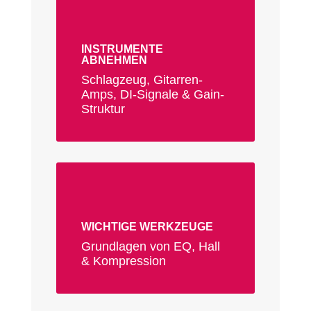
INSTRUMENTE
ABNEHMEN
Schlagzeug, Gitarren-
Amps, DI-Signale & Gain-
Struktur
WICHTIGE WERKZEUGE
Grundlagen von EQ, Hall
& Kompression