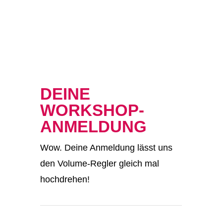
DEINE
WORKSHOP-
ANMELDUNG
Wow. Deine Anmeldung lässt uns
den Volume-Regler gleich mal
hochdrehen!