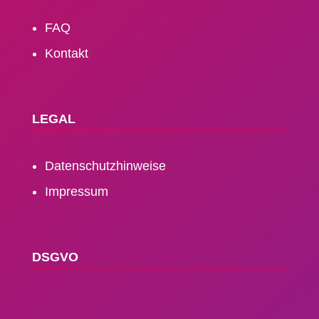
FAQ
Kontakt
LEGAL
Daten­schutz­hinweise
Impressum
DSGVO