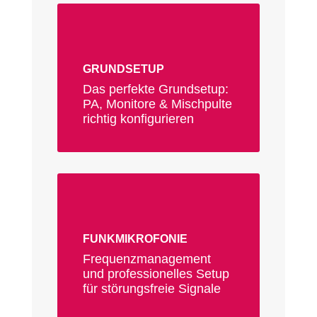
GRUNDSETUP
Das perfekte Grundsetup:
PA, Monitore & Mischpulte
richtig konfigurieren
FUNKMIKROFONIE
Frequenzmanagement
und professionelles Setup
für störungsfreie Signale