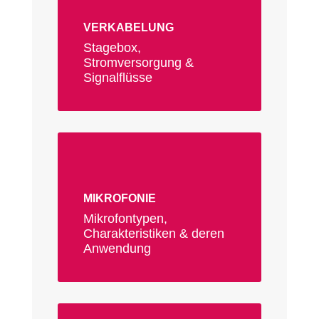
VERKABELUNG
Stagebox,
Stromversorgung &
Signalflüsse
MIKROFONIE
Mikrofontypen,
Charakteristiken & deren
Anwendung