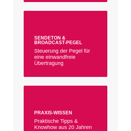
SENDETON &
BROADCAST-PEGEL
Steuerung der Pegel für
eine einwandfreie
Übertragung
PRAXIS-WISSEN
Praktische Tipps &
Knowhow aus 20 Jahren