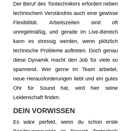
Der Beruf des Tontechnikers erfordert neben
technischem Verständnis auch eine gewisse
Flexibilität. Arbeitszeiten sind oft
unregelmäßig, und gerade im Live-Bereich
kann es stressig werden, wenn plötzlich
technische Probleme auftreten. Doch genau
diese Dynamik macht den Job für viele so
spannend. Wer gerne im Team arbeitet,
neue Herausforderungen liebt und ein gutes
Ohr für Sound hat, wird hier seine
Leidenschaft finden.
DEIN VORWISSEN
Es wäre perfekt, wenn du schon erste