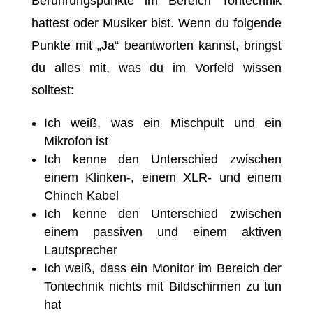
Berührungspunkte im Bereich Tontechnik
hattest oder Musiker bist. Wenn du folgende
Punkte mit „Ja“ beantworten kannst, bringst
du alles mit, was du im Vorfeld wissen
solltest:
Ich weiß, was ein Mischpult und ein
Mikrofon ist
Ich kenne den Unterschied zwischen
einem Klinken-, einem XLR- und einem
Chinch Kabel
Ich kenne den Unterschied zwischen
einem passiven und einem aktiven
Lautsprecher
Ich weiß, dass ein Monitor im Bereich der
Tontechnik nichts mit Bildschirmen zu tun
hat