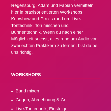
Regensburg. Adam und Fabian vermitteln
hier in praxisorientierten Workshops
Knowhow und Praxis rund um Live-
Tontechnik, Ton mischen und
Bühnentechnik. Wenn du nach einer
Möglichkeit suchst, alles rund um Audio von
zwei echten Praktikern zu lernen, bist du bei
uns richtig.
WORK­SHOPS
Band mixen
Gagen, Abrechnung & Co
Live-Tontechnik, Einsteiger