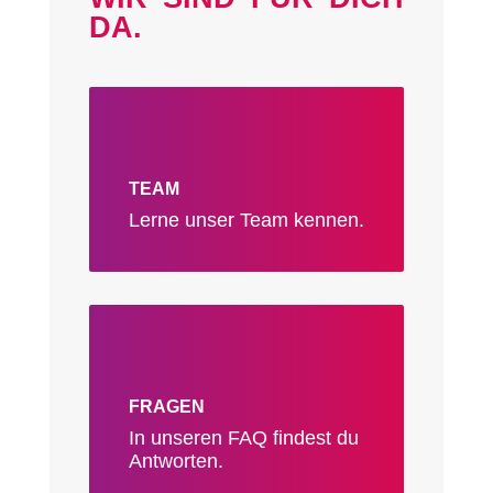
DA.
TEAM
Lerne unser Team kennen.
FRAGEN
In unseren FAQ findest du
Antworten.