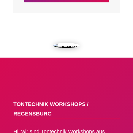
TONTECHNIK WORKSHOPS /
REGENSBURG
Hi, wir sind Tontechnik Workshops aus