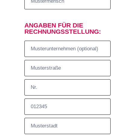
ANGABEN FÜR DIE
RECHNUNGSSTELLUNG: