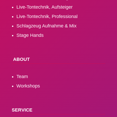
Live-Tontechnik, Aufsteiger
Live-Tontechnik, Professional
Schlagzeug Aufnahme & Mix
Stage Hands
ABOUT
Team
Workshops
SERVICE