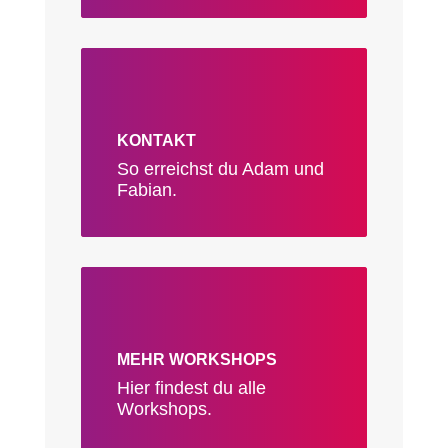
KONTAKT
So erreichst du Adam und
Fabian.
MEHR WORKSHOPS
Hier findest du alle
Workshops.