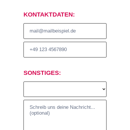
KONTAKTDATEN:
SONSTIGES: