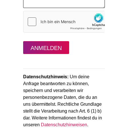
ANMELDEN
Datenschutzhinweis:
Um deine
Anfrage beantworten zu können,
speichern und verarbeiten wir
personenbezogene Daten, die du an
uns übermittelst. Rechtliche Grundlage
stellt die Verarbeitung nach Art. 6 (1) b)
dar. Weitere Informationen findest du in
unseren
Datenschutzhinweisen
.