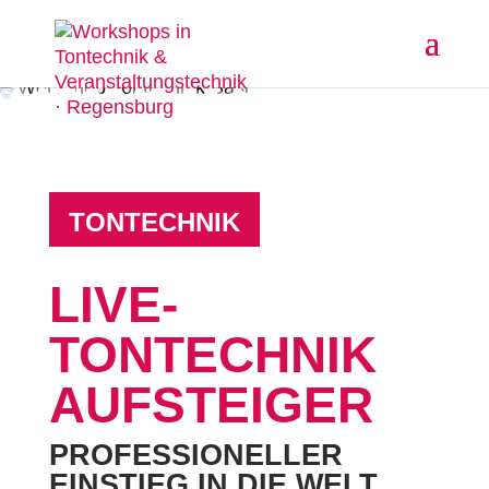
TONTECHNIK
LIVE-
TONTECHNIK
AUFSTEIGER
PROFESSIONELLER
EINSTIEG IN DIE WELT