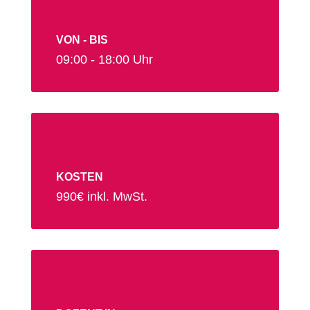
VON - BIS
09:00 - 18:00 Uhr
KOSTEN
990€ inkl. MwSt.