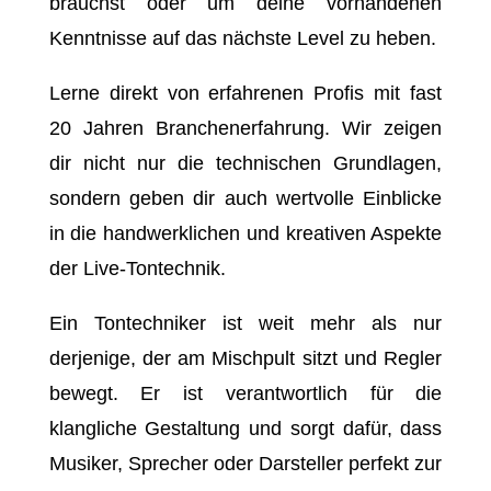
brauchst oder um deine vorhandenen
Kenntnisse auf das nächste Level zu heben.
Lerne direkt von erfahrenen Profis mit fast
20 Jahren Branchenerfahrung. Wir zeigen
dir nicht nur die technischen Grundlagen,
sondern geben dir auch wertvolle Einblicke
in die handwerklichen und kreativen Aspekte
der Live-Tontechnik.
Ein Tontechniker ist weit mehr als nur
derjenige, der am Mischpult sitzt und Regler
bewegt. Er ist verantwortlich für die
klangliche Gestaltung und sorgt dafür, dass
Musiker, Sprecher oder Darsteller perfekt zur