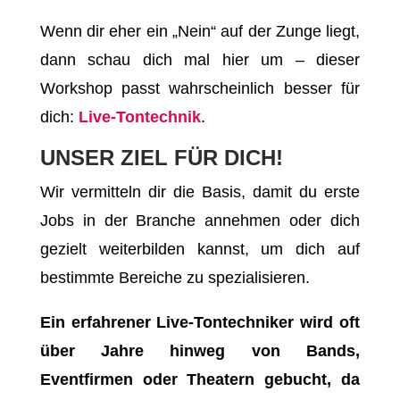
Wenn dir eher ein „Nein“ auf der Zunge liegt,
dann schau dich mal hier um – dieser
Workshop passt wahrscheinlich besser für
dich:
Live-Tontechnik
.
UNSER ZIEL FÜR DICH!
Wir vermitteln dir die Basis, damit du erste
Jobs in der Branche annehmen oder dich
gezielt weiterbilden kannst, um dich auf
bestimmte Bereiche zu spezialisieren.
Ein erfahrener Live-Tontechniker wird oft
über Jahre hinweg von Bands,
Eventfirmen oder Theatern gebucht, da