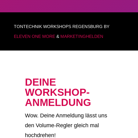
TONTECHNIK WORKSHOPS REGENSBURG BY
ELEVEN ONE MORE
&
MARKETINGHELDEN
DEINE
WORKSHOP-
ANMELDUNG
Wow. Deine Anmeldung lässt uns
den Volume-Regler gleich mal
hochdrehen!