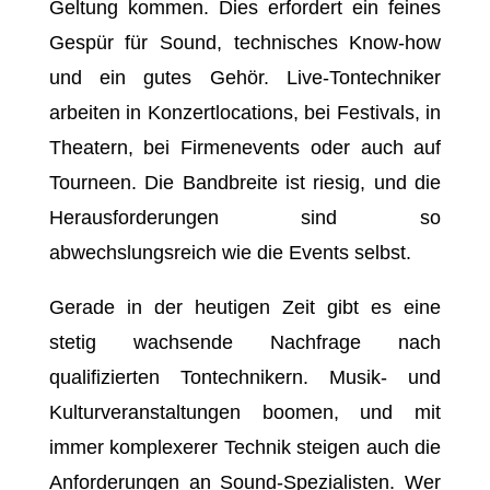
Geltung kommen. Dies erfordert ein feines
Gespür für Sound, technisches Know-how
und ein gutes Gehör. Live-Tontechniker
arbeiten in Konzertlocations, bei Festivals, in
Theatern, bei Firmenevents oder auch auf
Tourneen. Die Bandbreite ist riesig, und die
Herausforderungen sind so
abwechslungsreich wie die Events selbst.
Gerade in der heutigen Zeit gibt es eine
stetig wachsende Nachfrage nach
qualifizierten Tontechnikern. Musik- und
Kulturveranstaltungen boomen, und mit
immer komplexerer Technik steigen auch die
Anforderungen an Sound-Spezialisten. Wer