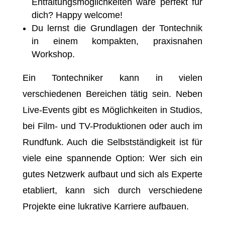
Entfaltungsmöglichkeiten wäre perfekt für
dich? Happy welcome!
Du lernst die Grundlagen der Tontechnik
in einem kompakten, praxisnahen
Workshop.
Ein Tontechniker kann in vielen
verschiedenen Bereichen tätig sein. Neben
Live-Events gibt es Möglichkeiten in Studios,
bei Film- und TV-Produktionen oder auch im
Rundfunk. Auch die Selbstständigkeit ist für
viele eine spannende Option: Wer sich ein
gutes Netzwerk aufbaut und sich als Experte
etabliert, kann sich durch verschiedene
Projekte eine lukrative Karriere aufbauen.