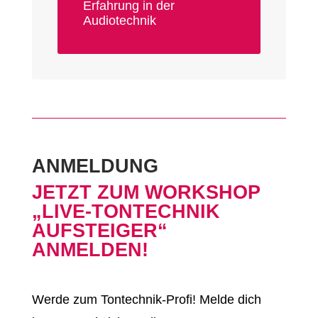
Erfahrung in der
Audiotechnik
ANMELDUNG
JETZT ZUM WORKSHOP
„LIVE-TONTECHNIK
AUFSTEIGER“
ANMELDEN!
Werde zum Tontechnik-Profi! Melde dich