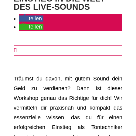
DES LIVE-SOUNDS
teilen
teilen

Träumst du davon, mit gutem Sound dein
Geld zu verdienen? Dann ist dieser
Workshop genau das Richtige für dich! Wir
vermitteln dir praxisnah und kompakt das
essenzielle Wissen, das du für einen
erfolgreichen Einstieg als Tontechniker