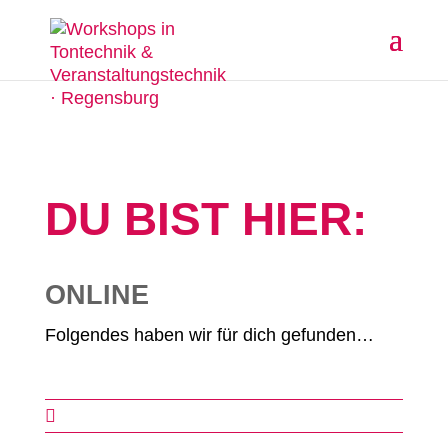
DU BIST HIER:
ONLINE
Folgendes haben wir für dich gefunden…
