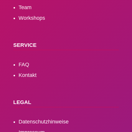
Team
Workshops
SERVICE
FAQ
Kontakt
LEGAL
Daten­schutz­hinweise