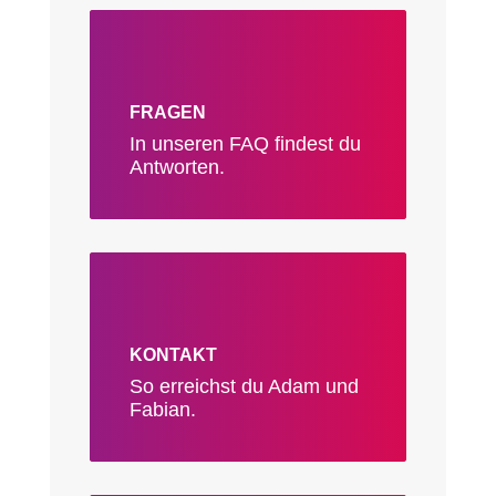
FRAGEN
In unseren FAQ findest du
Antworten.
KONTAKT
So erreichst du Adam und
Fabian.