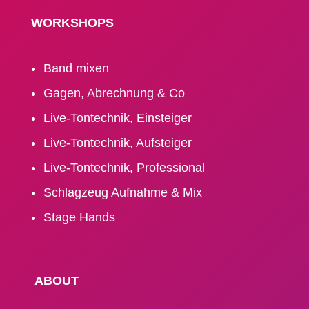
WORK­SHOPS
Band mixen
Gagen, Abrechnung & Co
Live-Tontechnik, Einsteiger
Live-Tontechnik, Aufsteiger
Live-Tontechnik, Professional
Schlagzeug Aufnahme & Mix
Stage Hands
ABOUT