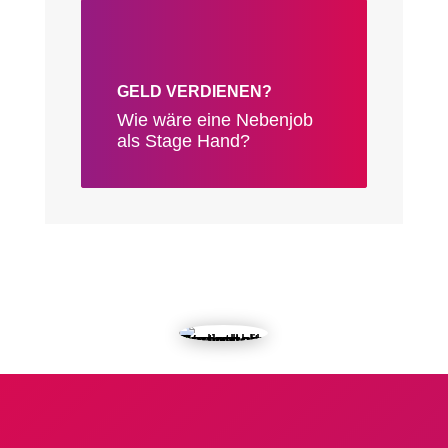
GELD VERDIENEN?
Wie wäre eine Nebenjob
als Stage Hand?