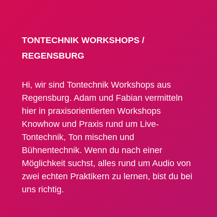
TONTECHNIK WORKSHOPS /
REGENSBURG
Hi, wir sind Tontechnik Workshops aus
Regensburg. Adam und Fabian vermitteln
hier in praxisorientierten Workshops
Knowhow und Praxis rund um Live-
Tontechnik, Ton mischen und
Bühnentechnik. Wenn du nach einer
Möglichkeit suchst, alles rund um Audio von
zwei echten Praktikern zu lernen, bist du bei
uns richtig.