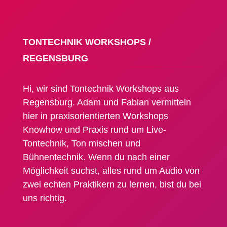
TONTECHNIK WORKSHOPS /
REGENSBURG
Hi, wir sind Tontechnik Workshops aus
Regensburg. Adam und Fabian vermitteln
hier in praxisorientierten Workshops
Knowhow und Praxis rund um Live-
Tontechnik, Ton mischen und
Bühnentechnik. Wenn du nach einer
Möglichkeit suchst, alles rund um Audio von
zwei echten Praktikern zu lernen, bist du bei
uns richtig.