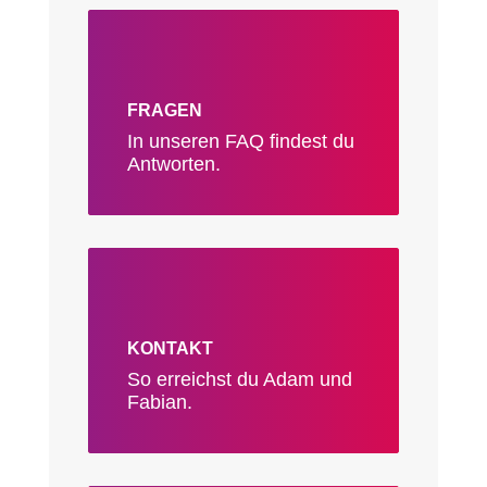
FRAGEN
In unseren FAQ findest du
Antworten.
KONTAKT
So erreichst du Adam und
Fabian.