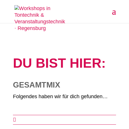
DU BIST HIER:
GESAMTMIX
Folgendes haben wir für dich gefunden…
