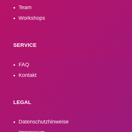
Team
Workshops
SERVICE
FAQ
Kontakt
LEGAL
Daten­schutz­hinweise