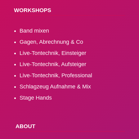
WORK­SHOPS
Band mixen
Gagen, Abrechnung & Co
Live-Tontechnik, Einsteiger
Live-Tontechnik, Aufsteiger
Live-Tontechnik, Professional
Schlagzeug Aufnahme & Mix
Stage Hands
ABOUT