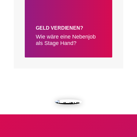
GELD VERDIENEN?
Wie wäre eine Nebenjob
als Stage Hand?